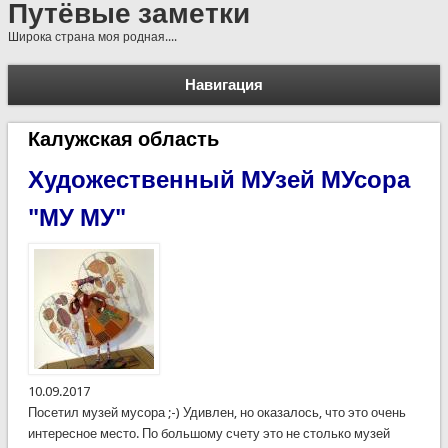
Путёвые заметки
Широка страна моя родная....
Навигация
Калужская область
Художественный МУзей МУсора
"МУ МУ"
10.09.2017
Посетил музей мусора ;-) Удивлен, но оказалось, что это очень
интересное место. По большому счету это не столько музей