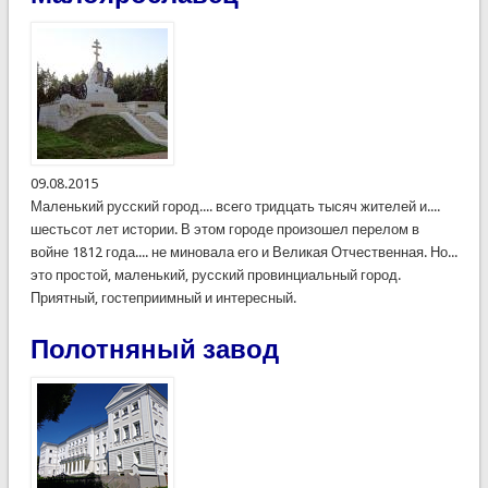
09.08.2015
Маленький русский город.... всего тридцать тысяч жителей и....
шестьсот лет истории. В этом городе произошел перелом в
войне 1812 года.... не миновала его и Великая Отчественная. Но...
это простой, маленький, русский провинциальный город.
Приятный, гостеприимный и интересный.
Полотняный завод