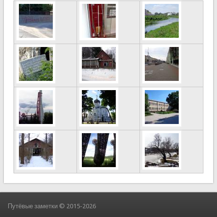
Путёвые заметки © 2015-2026