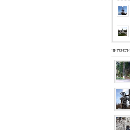
ИНТЕРЕСН