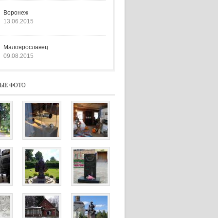
Воронеж
13.06.2015
Малоярославец
09.08.2015
ЫЕ ФОТО