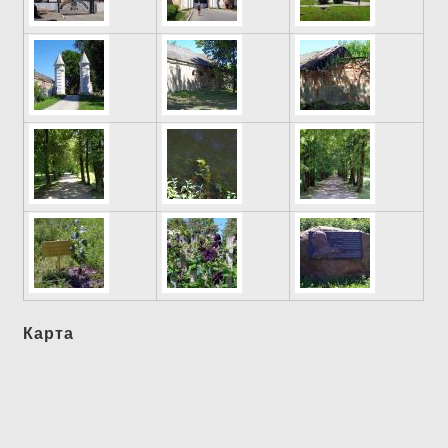
Карта