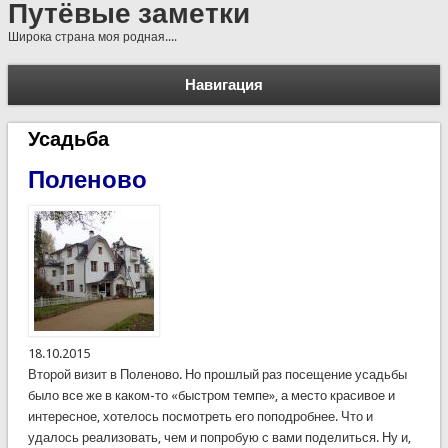
Путёвые заметки
Широка страна моя родная....
Навигация
Усадьба
Поленово
18.10.2015
Второй визит в Поленово. Но прошлый раз посещение усадьбы
было все же в каком-то «быстром темпе», а место красивое и
интересное, хотелось посмотреть его поподробнее. Что и
удалось реализовать, чем и попробую с вами поделиться. Ну и,