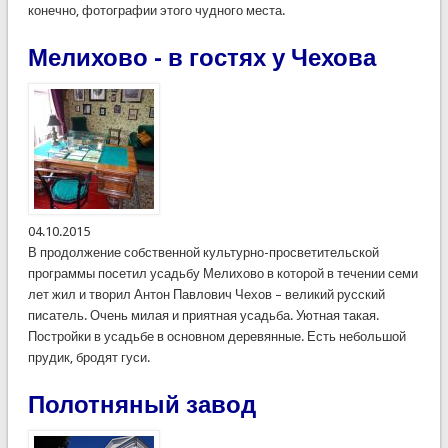
конечно, фотографии этого чудного места.
Мелихово - в гостях у Чехова
04.10.2015
В продолжение собственной культурно-просветительской
программы посетил усадьбу Мелихово в которой в течении семи
лет жил и творил Антон Павлович Чехов – великий русский
писатель. Очень милая и приятная усадьба. Уютная такая.
Постройки в усадьбе в основном деревянные. Есть небольшой
прудик, бродят гуси.
Полотняный завод