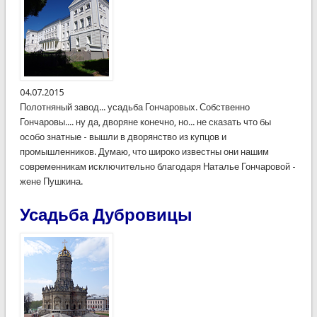
04.07.2015
Полотняный завод... усадьба Гончаровых. Собственно
Гончаровы.... ну да, дворяне конечно, но... не сказать что бы
особо знатные - вышли в дворянство из купцов и
промышленников. Думаю, что широко известны они нашим
современникам исключительно благодаря Наталье Гончаровой -
жене Пушкина.
Усадьба Дубровицы