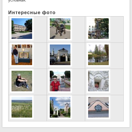
условная.
Интересные фото