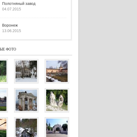
Полотняный завод
04.07.2015
Воронеж
13.06.2015
ЫЕ ФОТО