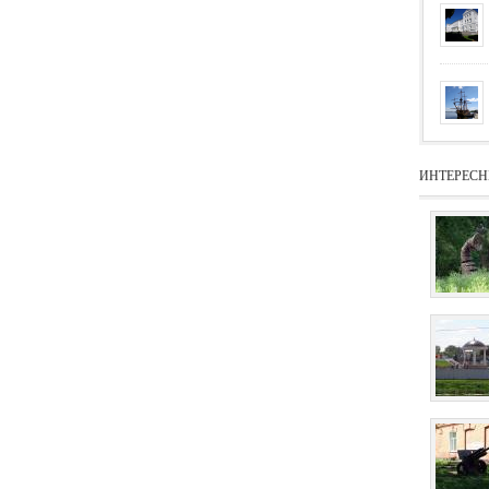
ИНТЕРЕСН