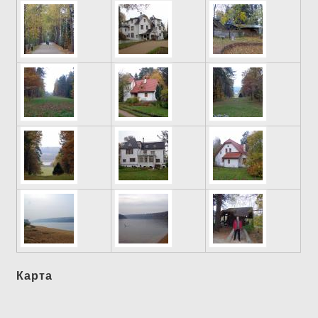
Карта