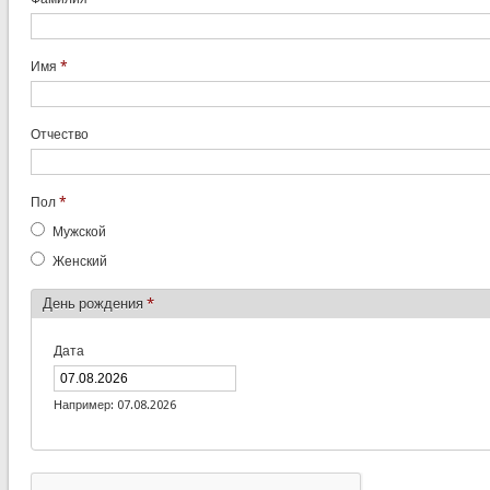
Имя
*
Отчество
Пол
*
Мужской
Женский
День рождения
*
Дата
Например: 07.08.2026