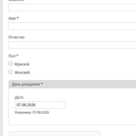
Имя
*
Отчество
Пол
*
Мужской
Женский
День рождения
*
Дата
Например: 07.08.2026